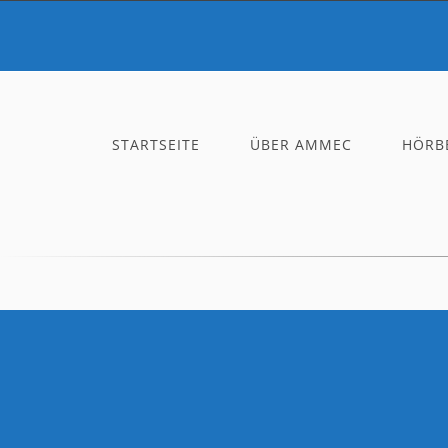
STARTSEITE
ÜBER AMMEC
HÖRBE