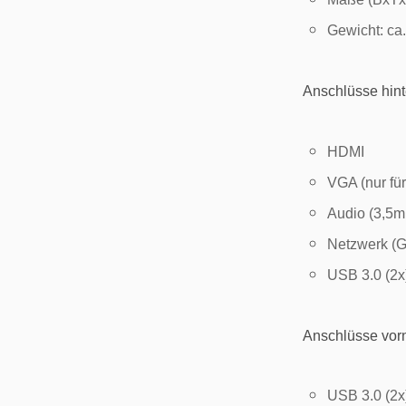
Gewicht: ca
Anschlüsse hint
HDMI
VGA (nur für
Audio (3,5m
Netzwerk (G
USB 3.0 (2x
Anschlüsse vor
USB 3.0 (2x