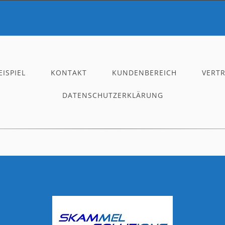
ISPIEL
KONTAKT
KUNDENBEREICH
VERT
DATENSCHUTZERKLÄRUNG