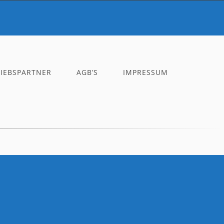
RIEBSPARTNER
AGB’S
IMPRESSUM