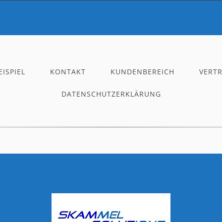
ISPIEL
KONTAKT
KUNDENBEREICH
VERT
DATENSCHUTZERKLÄRUNG