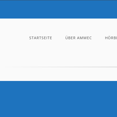
STARTSEITE
ÜBER AMMEC
HÖRBE