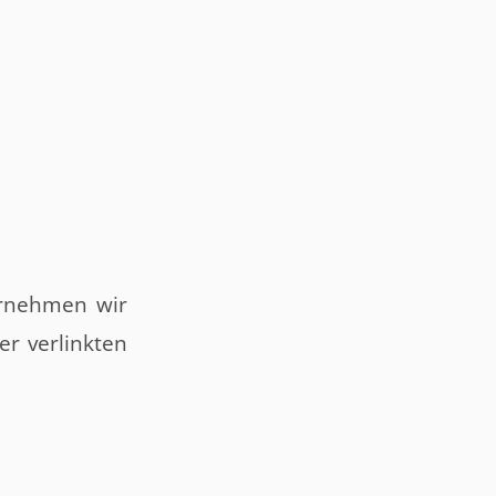
bernehmen wir
er verlinkten