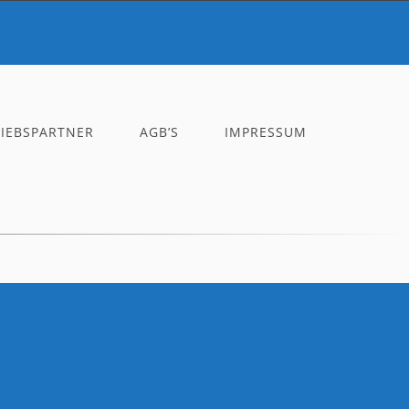
RIEBSPARTNER
AGB’S
IMPRESSUM